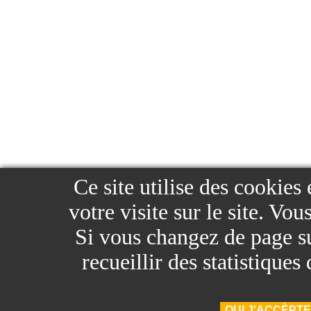
Ce site utilise des cookies
votre visite sur le site. Vo
Si vous changez de page sur
recueillir des statistique
OUI J'ACCÈPTE