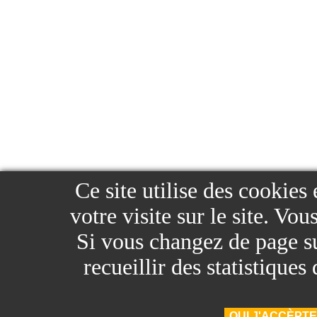
Ce site utilise des cookies
votre visite sur le site. Vo
Si vous changez de page sur
recueillir des statistique
OUI J'ACCÈPTE