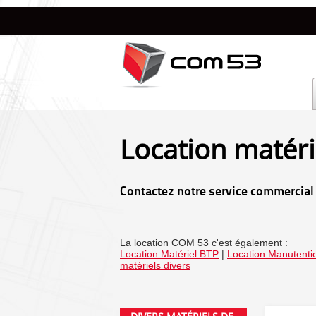
Location matéri
Contactez notre service commercial
La location COM 53 c'est également :
Location Matériel BTP
|
Location Manutentio
matériels divers