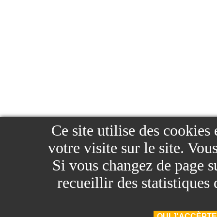
Ce site utilise des cookies
votre visite sur le site. Vo
Si vous changez de page sur
recueillir des statistique
OUI J'ACCÈPTE