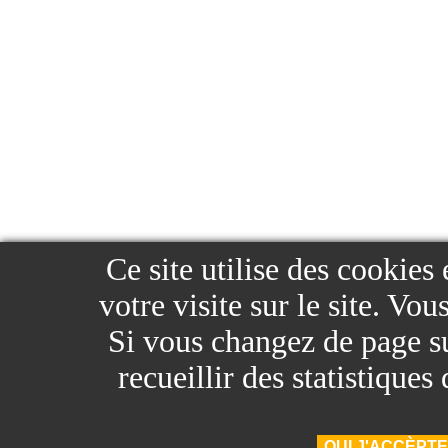
Ce site utilise des cookies
votre visite sur le site. Vo
Si vous changez de page sur
recueillir des statistique
OUI J'ACCÈPTE