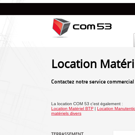
Location Matéri
Contactez notre service commercial
La location COM 53 c'est également :
Location Matériel BTP
|
Location Manutentio
matériels divers
TERRASSEMENT