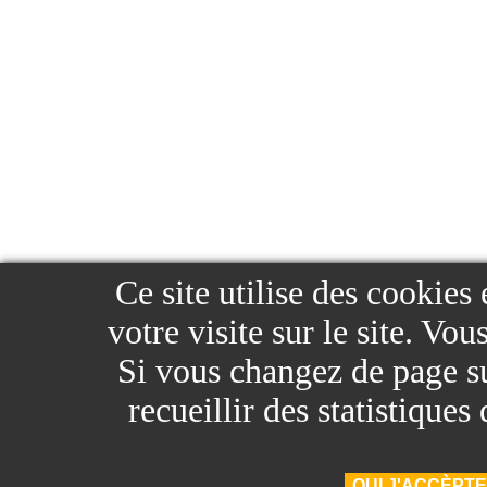
Ce site utilise des cookies
votre visite sur le site. Vo
Si vous changez de page sur
recueillir des statistique
OUI J'ACCÈPTE