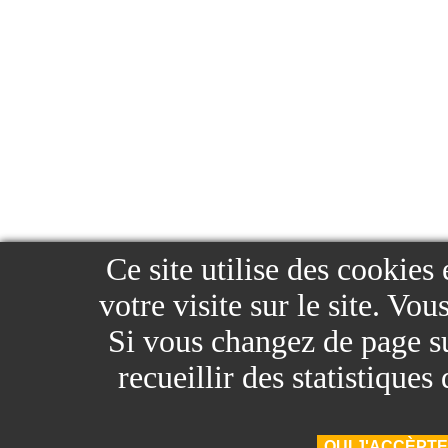
Ce site utilise des cookies
votre visite sur le site. Vo
Si vous changez de page sur
recueillir des statistique
OUI J'ACCÈPTE