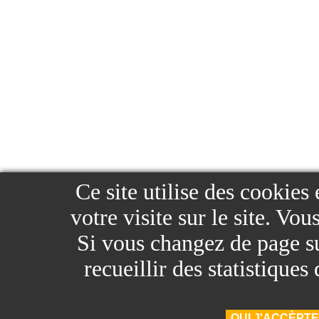
Ce site utilise des cookies
votre visite sur le site. Vo
Si vous changez de page sur
recueillir des statistique
OUI J'ACCÈPTE