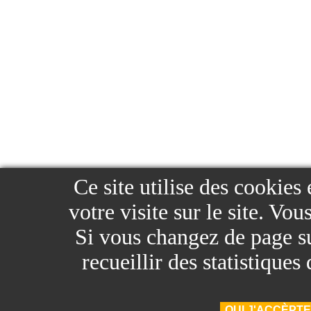
Ce site utilise des cookies
votre visite sur le site. Vo
Si vous changez de page sur
recueillir des statistique
OUI J'ACCÈPTE