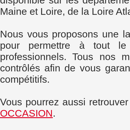
disponible sur les départeme
Maine et Loire, de la Loire Atl
Nous vous proposons une la
pour permettre à tout le 
professionnels. Tous nos ma
contrôlés afin de vous garant
compétitifs.
Vous pourrez aussi retrouver
OCCASION
.