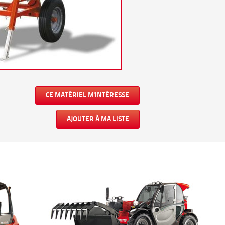
CE MATÉRIEL M'INTÉRESSE
AJOUTER À MA LISTE